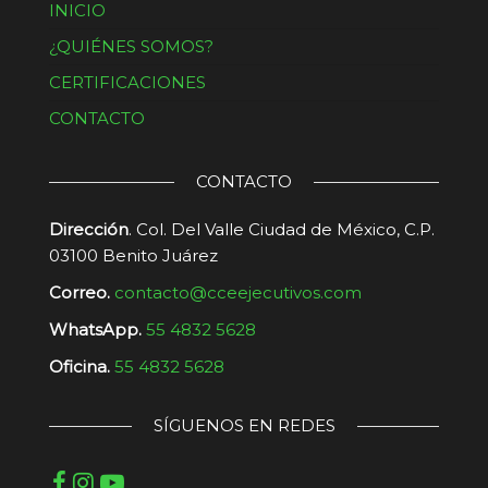
INICIO
¿QUIÉNES SOMOS?
CERTIFICACIONES
CONTACTO
CONTACTO
Dirección
. Col. Del Valle Ciudad de México, C.P.
03100 Benito Juárez
Correo.
contacto@cceejecutivos.com
WhatsApp.
55 4832 5628
Oficina.
55 4832 5628
SÍGUENOS EN REDES