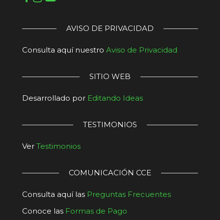
AVISO DE PRIVACIDAD
Consulta aquí nuestro
Aviso de Privacidad
SITIO WEB
Desarrollado por
Editando Ideas
TESTIMONIOS
Ver
Testimonios
COMUNICACIÓN CCE
Consulta aquí las
Preguntas Frecuentes
Conoce las
Formas de Pago