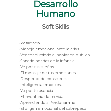
Desarrollo
Humano
Soft Skills
•Resiliencia
•Manejo emocional ante la crisis
•Vencer el miedo al hablar en público
•Sanado heridas de la infancia
•Ve por tus sueños
•El mensaje de tus emociones
•Despertar de consciencia
•Inteligencia emocional
•Ve por tu esencia
•El inventario de mi vida
•Aprendiendo a Perdonar-me
•El origen emocional del sobrepeso