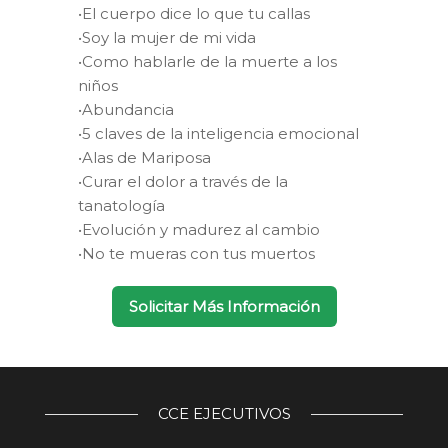
•El cuerpo dice lo que tu callas
•Soy la mujer de mi vida
•Como hablarle de la muerte a los
niños
•Abundancia
•5 claves de la inteligencia emocional
•Alas de Mariposa
•Curar el dolor a través de la
tanatología
•Evolución y madurez al cambio
•No te mueras con tus muertos
Solicitar Más Información
CCE EJECUTIVOS